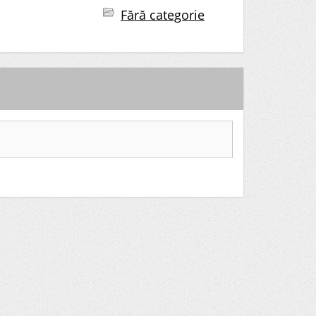
Fără categorie