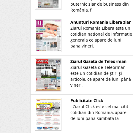
puternic ziar de business din
România, f
Anunturi Romania Libera ziar
Ziarul Romania Libera este un
cotidian national de informatie
generala ce apare de luni
pana vineri.
Ziarul Gazeta de Teleorman
Ziarul Gazeta de Teleorman
este un cotidian de știri și
articole, ce apare de luni până
vineri,
Publicitate Click
Ziarul Click este cel mai citit
cotidian din România, apare
de luni până sâmbătă la