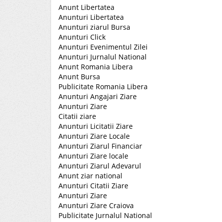
Anunt Libertatea
Anunturi Libertatea
Anunturi ziarul Bursa
Anunturi Click
Anunturi Evenimentul Zilei
Anunturi Jurnalul National
Anunt Romania Libera
Anunt Bursa
Publicitate Romania Libera
Anunturi Angajari Ziare
Anunturi Ziare
Citatii ziare
Anunturi Licitatii Ziare
Anunturi Ziare Locale
Anunturi Ziarul Financiar
Anunturi Ziare locale
Anunturi Ziarul Adevarul
Anunt ziar national
Anunturi Citatii Ziare
Anunturi Ziare
Anunturi Ziare Craiova
Publicitate Jurnalul National