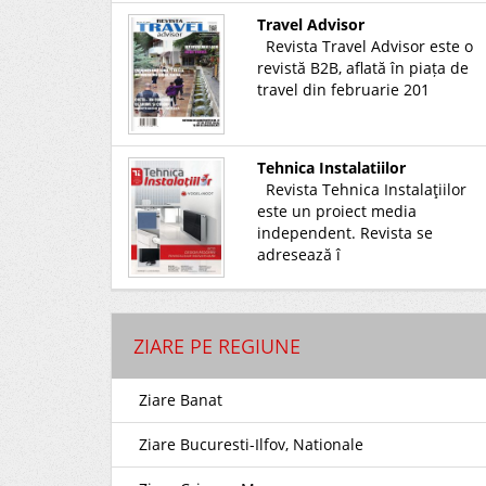
Travel Advisor
Revista Travel Advisor este o
revistă B2B, aflată în piața de
travel din februarie 201
Tehnica Instalatiilor
Revista Tehnica Instalaţiilor
este un proiect media
independent. Revista se
adresează î
ZIARE PE REGIUNE
Ziare Banat
Ziare Bucuresti-Ilfov, Nationale