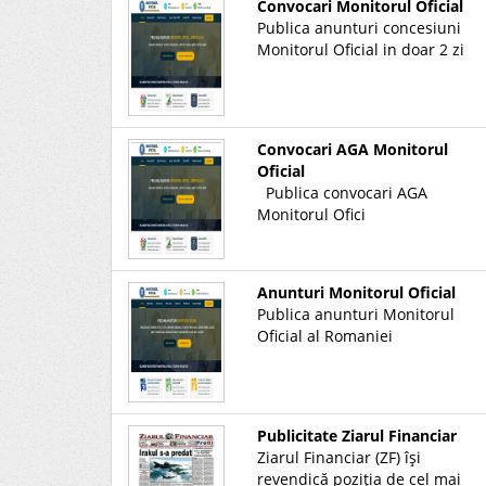
Convocari Monitorul Oficial
Publica anunturi concesiuni
Monitorul Oficial in doar 2 zi
Convocari AGA Monitorul
Oficial
Publica convocari AGA
Monitorul Ofici
Anunturi Monitorul Oficial
Publica anunturi Monitorul
Oficial al Romaniei
Publicitate Ziarul Financiar
Ziarul Financiar (ZF) îşi
revendică poziţia de cel mai