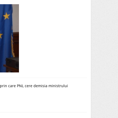
 prin care PNL cere demisia ministrului