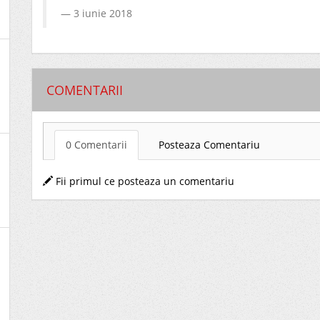
3 iunie 2018
COMENTARII
0 Comentarii
Posteaza Comentariu
Fii primul ce posteaza un comentariu