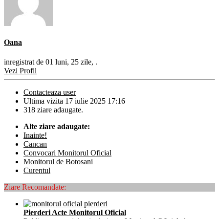
Oana
inregistrat de 01 luni, 25 zile, .
Vezi Profil
Contacteaza user
Ultima vizita 17 iulie 2025 17:16
318 ziare adaugate.
Alte ziare adaugate:
Inainte!
Cancan
Convocari Monitorul Oficial
Monitorul de Botosani
Curentul
Ziare Recomandate:
Pierderi Acte Monitorul Oficial