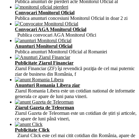
Publica anunturi de pierderi acte Monitorul Oficial al
Convocari Monitorul Oficial
Publica anunturi concesiuni Monitorul Oficial in doar 2 zi
Convocari AGA Monitorul Oficial
Publica convocari AGA Monitorul Ofici
Anunturi Monitorul Oficial
Publica anunturi Monitorul Oficial al Romaniei
Publicitate Ziarul Financiar
Ziarul Financiar (ZF) îşi revendică poziţia de cel mai puternic
ziar de business din România, f
Anunturi Romania Libera ziar
Ziarul Romania Libera este un cotidian national de informatie
generala ce apare de luni pana vineri.
Ziarul Gazeta de Teleorman
Ziarul Gazeta de Teleorman este un cotidian de știri și articole,
ce apare de luni până vineri,
Publicitate Click
Ziarul Click este cel mai citit cotidian din România, apare de