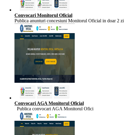
Convocari Monitorul Oficial
Publica anunturi concesiuni Monitorul Oficial in doar 2 zi
Convocari AGA Monitorul Oficial
Publica convocari AGA Monitorul Ofici