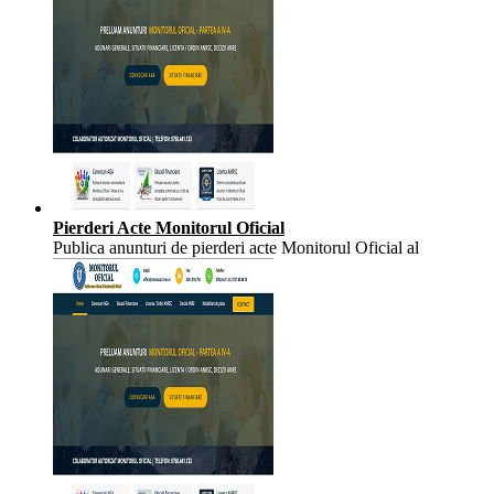
Pierderi Acte Monitorul Oficial
Publica anunturi de pierderi acte Monitorul Oficial al