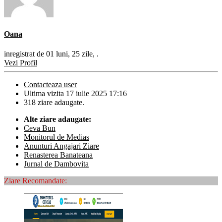
Oana
inregistrat de 01 luni, 25 zile, .
Vezi Profil
Contacteaza user
Ultima vizita 17 iulie 2025 17:16
318 ziare adaugate.
Alte ziare adaugate:
Ceva Bun
Monitorul de Medias
Anunturi Angajari Ziare
Renasterea Banateana
Jurnal de Dambovita
Ziare Recomandate: