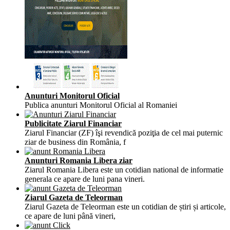
Anunturi Monitorul Oficial
Publica anunturi Monitorul Oficial al Romaniei
Publicitate Ziarul Financiar
Ziarul Financiar (ZF) îşi revendică poziţia de cel mai puternic
ziar de business din România, f
Anunturi Romania Libera ziar
Ziarul Romania Libera este un cotidian national de informatie
generala ce apare de luni pana vineri.
Ziarul Gazeta de Teleorman
Ziarul Gazeta de Teleorman este un cotidian de știri și articole,
ce apare de luni până vineri,