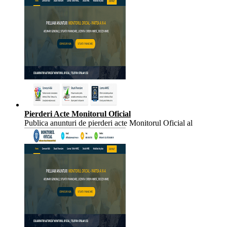
Pierderi Acte Monitorul Oficial
Publica anunturi de pierderi acte Monitorul Oficial al