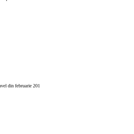
avel din februarie 201