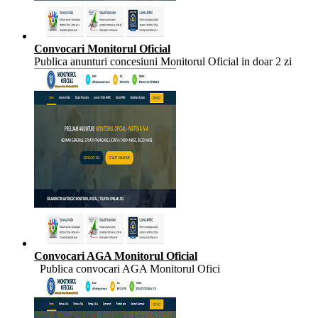
Convocari Monitorul Oficial
Publica anunturi concesiuni Monitorul Oficial in doar 2 zi
Convocari AGA Monitorul Oficial
Publica convocari AGA Monitorul Ofici