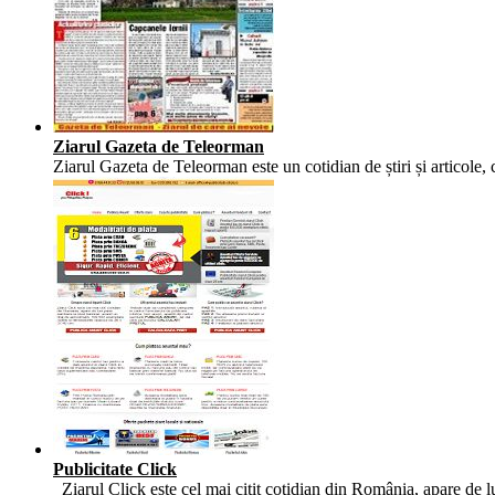
Ziarul Gazeta de Teleorman
Ziarul Gazeta de Teleorman este un cotidian de știri și articole, 
Publicitate Click
Ziarul Click este cel mai citit cotidian din România, apare de 