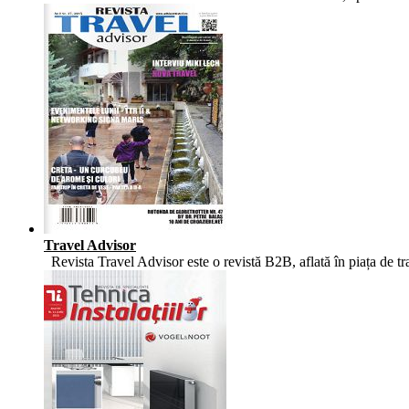
Travel Advisor
Revista Travel Advisor este o revistă B2B, aflată în piața de tr