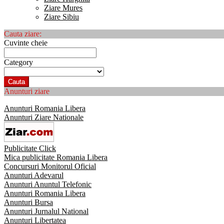
Ziare Mures
Ziare Sibiu
Cauta ziare:
Cuvinte cheie
Category
Cauta
Anunturi ziare
Anunturi Romania Libera
Anunturi Ziare Nationale
Publicitate Click
Mica publicitate Romania Libera
Concursuri Monitorul Oficial
Anunturi Adevarul
Anunturi Anuntul Telefonic
Anunturi Romania Libera
Anunturi Bursa
Anunturi Jurnalul National
Anunturi Libertatea