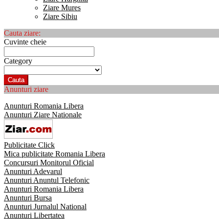
Ziare Mures
Ziare Sibiu
Cauta ziare:
Cuvinte cheie
Category
Cauta
Anunturi ziare
Anunturi Romania Libera
Anunturi Ziare Nationale
Publicitate Click
Mica publicitate Romania Libera
Concursuri Monitorul Oficial
Anunturi Adevarul
Anunturi Anuntul Telefonic
Anunturi Romania Libera
Anunturi Bursa
Anunturi Jurnalul National
Anunturi Libertatea