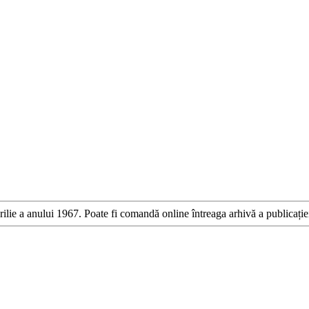
ilie a anului 1967. Poate fi comandă online întreaga arhivă a publicație