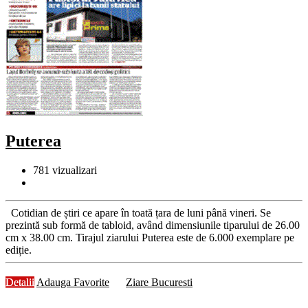
Puterea
781
vizualizari
Cotidian de știri ce apare în toată țara de luni până vineri. Se
prezintă sub formă de tabloid, având dimensiunile tiparului de 26.00
cm x 38.00 cm. Tirajul ziarului Puterea este de 6.000 exemplare pe
ediție.
Detalii
Adauga Favorite
Ziare Bucuresti