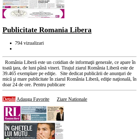
Publicitate Romania Libera
794
vizualizari
România Liberă este un cotidian de informaţii generale, ce apare în
toată ţara, de luni până vineri. Tirajul ziarul România Liberă este de
39.465 exemplare pe ediţie. Site dedicat publicării de anunţuri de
mică şi mare publicitate în ziarul România Liberă, ediţie naţională, în
doar 24 de ore. Pentru publicare
Detalii
Adauga Favorite
Ziare Nationale