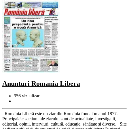
Anunturi Romania Libera
956
vizualizari
România Liberă este un ziar din România fondat în anul 1877.
Principalele secțiuni ale ziarului sunt de actualitate, investigații,
editorial, opinii, interviuri, cultură, educaţie, sănătate şi diverse. Site