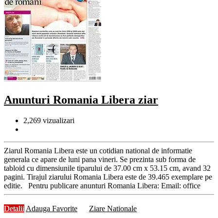
Anunturi Romania Libera ziar
2,269
vizualizari
Ziarul Romania Libera este un cotidian national de informatie
generala ce apare de luni pana vineri. Se prezinta sub forma de
tabloid cu dimensiunile tiparului de 37.00 cm x 53.15 cm, avand 32
pagini. Tirajul ziarului Romania Libera este de 39.465 exemplare pe
editie. Pentru publicare anunturi Romania Libera: Email: office
Detalii
Adauga Favorite
Ziare Nationale