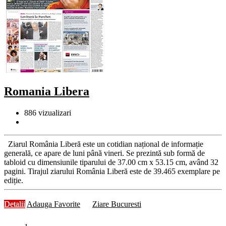
Romania Libera
886
vizualizari
Ziarul România Liberă este un cotidian național de informație
generală, ce apare de luni până vineri. Se prezintă sub formă de
tabloid cu dimensiunile tiparului de 37.00 cm x 53.15 cm, având 32
pagini. Tirajul ziarului România Liberă este de 39.465 exemplare pe
ediție.
Detalii
Adauga Favorite
Ziare Bucuresti