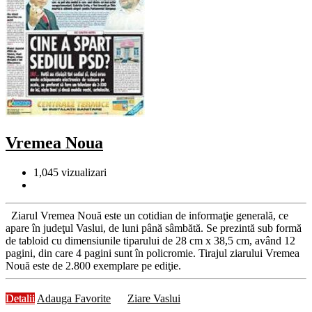
Vremea Noua
1,045
vizualizari
Ziarul Vremea Nouă este un cotidian de informaţie generală, ce
apare în judeţul Vaslui, de luni până sâmbătă. Se prezintă sub formă
de tabloid cu dimensiunile tiparului de 28 cm x 38,5 cm, având 12
pagini, din care 4 pagini sunt în policromie. Tirajul ziarului Vremea
Nouă este de 2.800 exemplare pe ediţie.
Detalii
Adauga Favorite
Ziare Vaslui