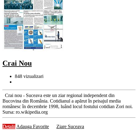
Crai Nou
848
vizualizari
Crai nou - Suceava este un ziar regional independent din
Bucovina din România. Cotidianul a apărut în peisajul media
românesc în decembrie 1998, luând locul fostului cotidian Zori noi.
Sursa: ro.wikipedia.org
Detalii
Adauga Favorite
Ziare Suceava