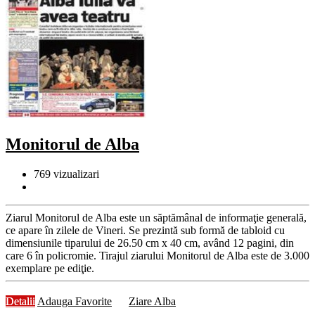
Monitorul de Alba
769
vizualizari
Ziarul Monitorul de Alba este un săptămânal de informaţie generală,
ce apare în zilele de Vineri. Se prezintă sub formă de tabloid cu
dimensiunile tiparului de 26.50 cm x 40 cm, având 12 pagini, din
care 6 în policromie. Tirajul ziarului Monitorul de Alba este de 3.000
exemplare pe ediţie.
Detalii
Adauga Favorite
Ziare Alba