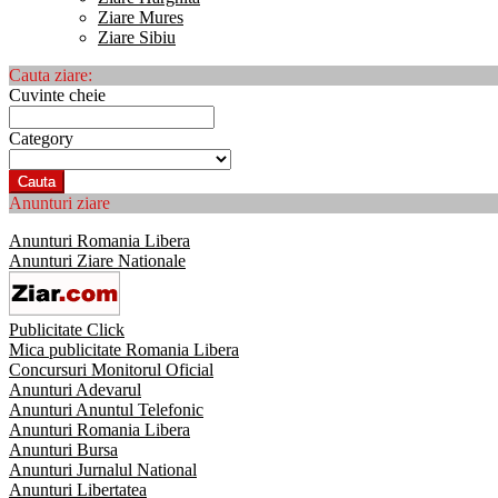
Ziare Mures
Ziare Sibiu
Cauta ziare:
Cuvinte cheie
Category
Cauta
Anunturi ziare
Anunturi Romania Libera
Anunturi Ziare Nationale
Publicitate Click
Mica publicitate Romania Libera
Concursuri Monitorul Oficial
Anunturi Adevarul
Anunturi Anuntul Telefonic
Anunturi Romania Libera
Anunturi Bursa
Anunturi Jurnalul National
Anunturi Libertatea