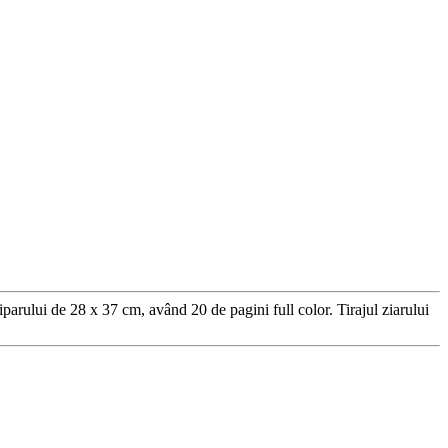
arului de 28 x 37 cm, având 20 de pagini full color. Tirajul ziarului