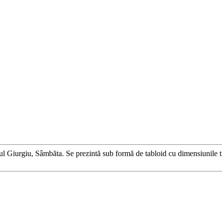
l Giurgiu, Sâmbăta. Se prezintă sub formă de tabloid cu dimensiunile tip