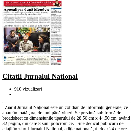
Citatii Jurnalul National
910
vizualizari
Ziarul Jurnalul Naţional este un cotidian de informaţii generale, ce
apare în toată ţara, de luni până vineri. Se prezintă sub formă de
broadsheet cu dimensiunile tiparului de 28.50 cm x 44.50 cm, având
32 pagini, din care 8 sunt policromice. Site dedicat publicării de
citaţii în ziarul Jurnalul National, ediţie naţională, în doar 24 de ore.