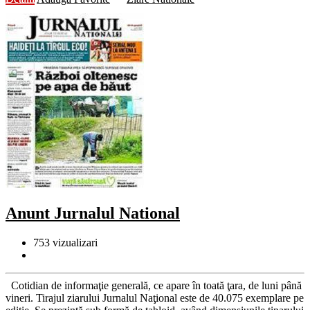
Anunt Jurnalul National
753
vizualizari
Cotidian de informaţie generală, ce apare în toată ţara, de luni până
vineri. Tirajul ziarului Jurnalul Naţional este de 40.075 exemplare pe