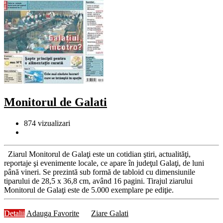
Monitorul de Galati
874
vizualizari
Ziarul Monitorul de Galaţi este un cotidian ştiri, actualităţi,
reportaje şi evenimente locale, ce apare în judeţul Galaţi, de luni
până vineri. Se prezintă sub formă de tabloid cu dimensiunile
tiparului de 28,5 x 36,8 cm, având 16 pagini. Tirajul ziarului
Monitorul de Galaţi este de 5.000 exemplare pe ediţie.
Detalii
Adauga Favorite
Ziare Galati