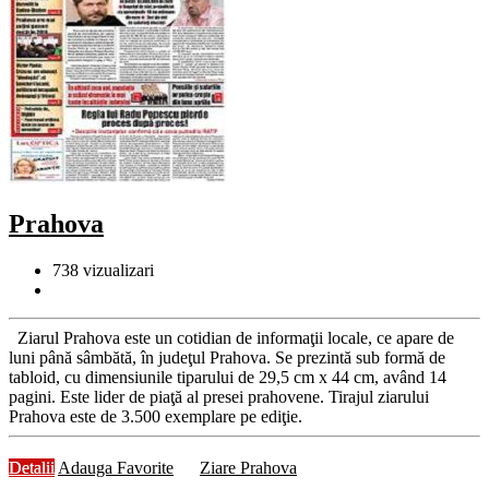
Prahova
738
vizualizari
Ziarul Prahova este un cotidian de informaţii locale, ce apare de
luni până sâmbătă, în judeţul Prahova. Se prezintă sub formă de
tabloid, cu dimensiunile tiparului de 29,5 cm x 44 cm, având 14
pagini. Este lider de piaţă al presei prahovene. Tirajul ziarului
Prahova este de 3.500 exemplare pe ediţie.
Detalii
Adauga Favorite
Ziare Prahova