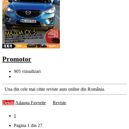
Promotor
905
vizualizari
Una din cele mai citite reviste auto online din România.
Detalii
Adauga Favorite
Reviste
1
Pagina 1 din 27