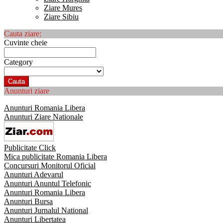
Ziare Mures
Ziare Sibiu
Cauta ziare:
Cuvinte cheie
Category
Cauta
Anunturi ziare
Anunturi Romania Libera
Anunturi Ziare Nationale
Publicitate Click
Mica publicitate Romania Libera
Concursuri Monitorul Oficial
Anunturi Adevarul
Anunturi Anuntul Telefonic
Anunturi Romania Libera
Anunturi Bursa
Anunturi Jurnalul National
Anunturi Libertatea