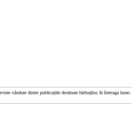
viste vândute dintre publicațiile destinate bărbaților, în întreaga lume.