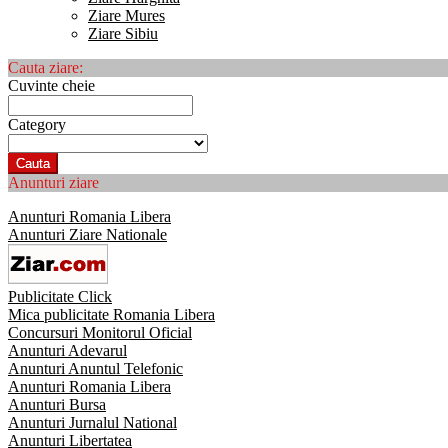
Ziare Mures
Ziare Sibiu
Cauta ziare:
Cuvinte cheie
Category
Cauta
Anunturi ziare
Anunturi Romania Libera
Anunturi Ziare Nationale
Publicitate Click
Mica publicitate Romania Libera
Concursuri Monitorul Oficial
Anunturi Adevarul
Anunturi Anuntul Telefonic
Anunturi Romania Libera
Anunturi Bursa
Anunturi Jurnalul National
Anunturi Libertatea