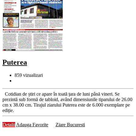
Puterea
859
vizualizari
Cotidian de știri ce apare în toată țara de luni până vineri. Se
prezintă sub formă de tabloid, având dimensiunile tiparului de 26.00
cm x 38.00 cm. Tirajul ziarului Puterea este de 6.000 exemplare pe
ediție.
Detalii
Adauga Favorite
Ziare Bucuresti