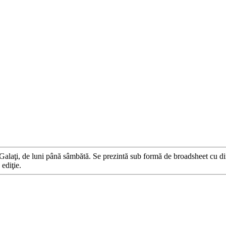
 Galaţi, de luni până sâmbătă. Se prezintă sub formă de broadsheet cu di
ediţie.