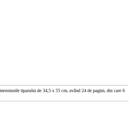
mensiunile tiparului de 34,5 x 55 cm, având 24 de pagini, din care 6