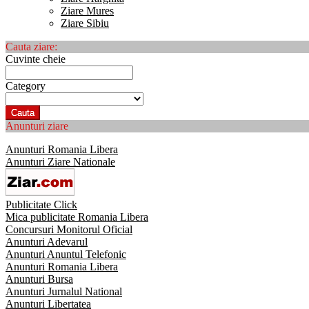
Ziare Mures
Ziare Sibiu
Cauta ziare:
Cuvinte cheie
Category
Cauta
Anunturi ziare
Anunturi Romania Libera
Anunturi Ziare Nationale
Publicitate Click
Mica publicitate Romania Libera
Concursuri Monitorul Oficial
Anunturi Adevarul
Anunturi Anuntul Telefonic
Anunturi Romania Libera
Anunturi Bursa
Anunturi Jurnalul National
Anunturi Libertatea