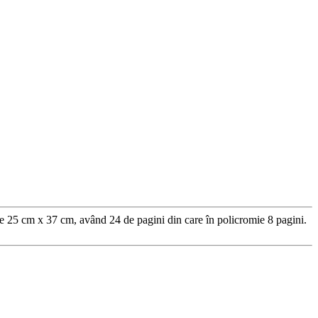
de 25 cm x 37 cm, având 24 de pagini din care în policromie 8 pagini.