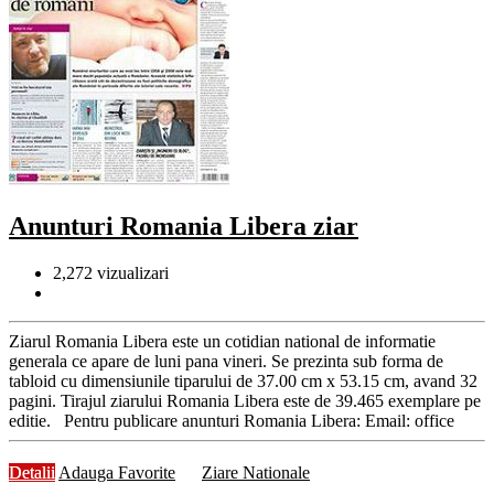
Anunturi Romania Libera ziar
2,272
vizualizari
Ziarul Romania Libera este un cotidian national de informatie
generala ce apare de luni pana vineri. Se prezinta sub forma de
tabloid cu dimensiunile tiparului de 37.00 cm x 53.15 cm, avand 32
pagini. Tirajul ziarului Romania Libera este de 39.465 exemplare pe
editie. Pentru publicare anunturi Romania Libera: Email: office
Detalii
Adauga Favorite
Ziare Nationale