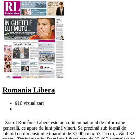
Romania Libera
916
vizualizari
Ziarul România Liberă este un cotidian național de informație
generală, ce apare de luni până vineri. Se prezintă sub formă de
tabloid cu dimensiunile tiparului de 37.00 cm x 53.15 cm, având 32