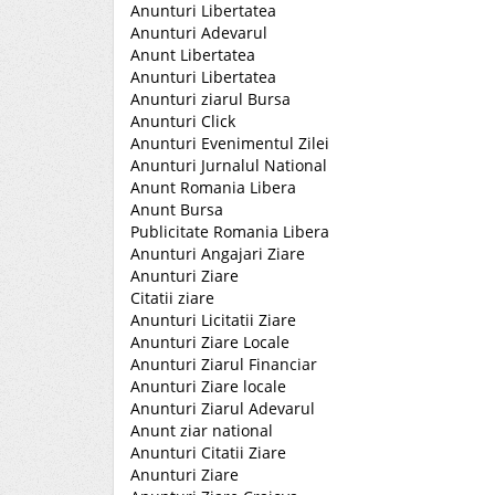
Anunturi Libertatea
Anunturi Adevarul
Anunt Libertatea
Anunturi Libertatea
Anunturi ziarul Bursa
Anunturi Click
Anunturi Evenimentul Zilei
Anunturi Jurnalul National
Anunt Romania Libera
Anunt Bursa
Publicitate Romania Libera
Anunturi Angajari Ziare
Anunturi Ziare
Citatii ziare
Anunturi Licitatii Ziare
Anunturi Ziare Locale
Anunturi Ziarul Financiar
Anunturi Ziare locale
Anunturi Ziarul Adevarul
Anunt ziar national
Anunturi Citatii Ziare
Anunturi Ziare