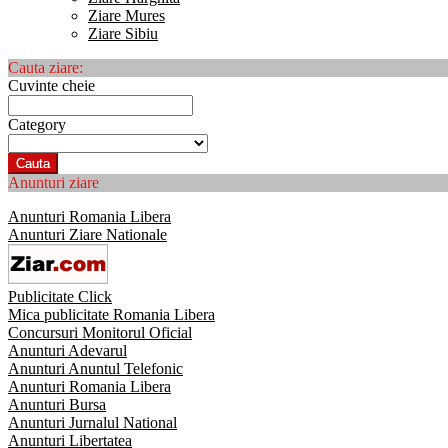
Ziare Mures
Ziare Sibiu
Cauta ziare:
Cuvinte cheie
Category
Cauta
Anunturi ziare
Anunturi Romania Libera
Anunturi Ziare Nationale
Publicitate Click
Mica publicitate Romania Libera
Concursuri Monitorul Oficial
Anunturi Adevarul
Anunturi Anuntul Telefonic
Anunturi Romania Libera
Anunturi Bursa
Anunturi Jurnalul National
Anunturi Libertatea