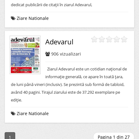
dedicat publicării de citaţii în ziarul Adevarul,
Ziare Nationale
Adevarul
906
vizualizari
Ziarul Adevarul este un cotidian naţional de
informaţie generală, ce apare în toată ţara,
de luni până vineri (inclusiv). Se prezintă sub formă de tabloid,
având 40 pagini. Tirajul ziarului este de 37.292 exemplare pe
ediţie.
Ziare Nationale
Pagina 1 din 27
1