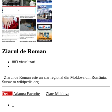
Ziarul de Roman
883
vizualizari
Ziarul de Roman este un ziar regional din Moldova din România.
Sursa: ro.wikipedia.org
Detalii
Adauga Favorite
Ziare Moldova
1