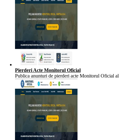
Pierderi Acte Monitorul Oficial
Publica anunturi de pierderi acte Monitorul Oficial al