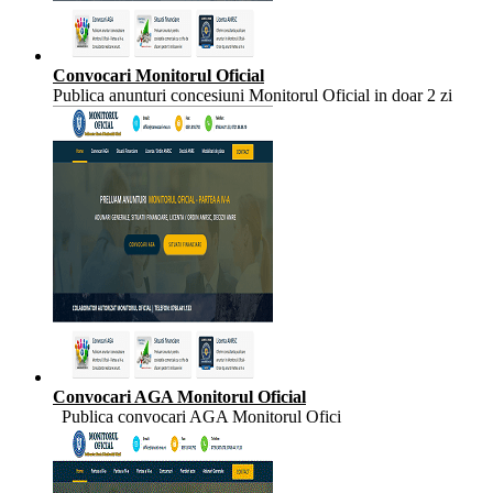
Convocari Monitorul Oficial
Publica anunturi concesiuni Monitorul Oficial in doar 2 zi
Convocari AGA Monitorul Oficial
Publica convocari AGA Monitorul Ofici