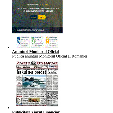
Anunturi Monitorul Oficial
Publica anunturi Monitorul Oficial al Romaniei
Publicitate Ziarul Financiar