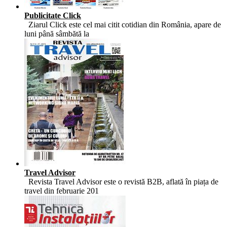
Publicitate Click
Ziarul Click este cel mai citit cotidian din România, apare de
luni până sâmbătă la
Travel Advisor
Revista Travel Advisor este o revistă B2B, aflată în piața de
travel din februarie 201