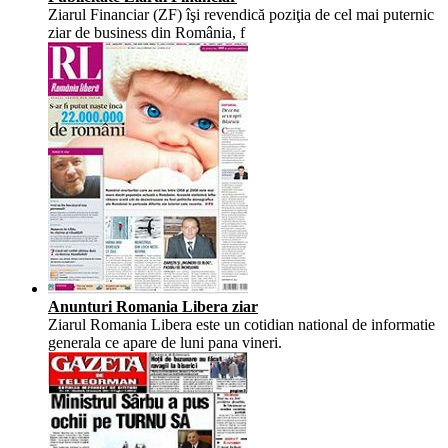
Ziarul Financiar (ZF) îşi revendică poziţia de cel mai puternic
ziar de business din România, f
Anunturi Romania Libera ziar
Ziarul Romania Libera este un cotidian national de informatie
generala ce apare de luni pana vineri.