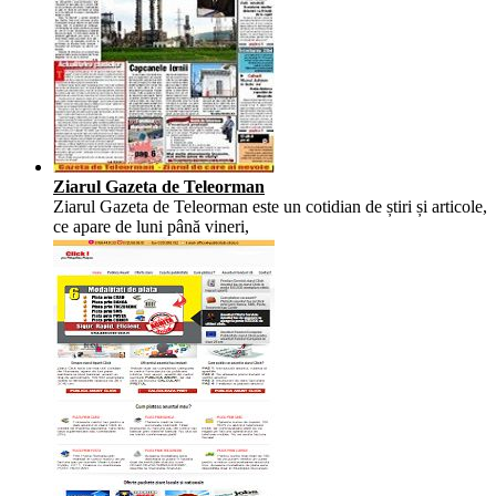
Ziarul Gazeta de Teleorman
Ziarul Gazeta de Teleorman este un cotidian de știri și articole,
ce apare de luni până vineri,